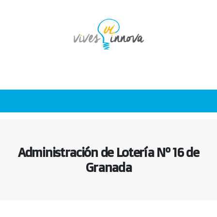
Administración de Lotería Nº 16 de
Granada