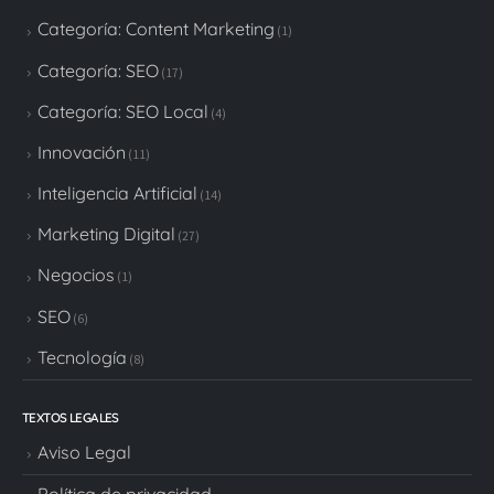
Categoría: SEO
(17)
Categoría: SEO Local
(4)
Innovación
(11)
Inteligencia Artificial
(14)
Marketing Digital
(27)
Negocios
(1)
SEO
(6)
Tecnología
(8)
TEXTOS LEGALES
Aviso Legal
Política de privacidad