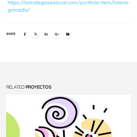
https://estrategiaseolocal.com/portfolio-item/loteria-
granada/
SHARE
RELATED
PROYECTOS