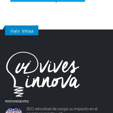
Vives Innova
POSTS RECIENTES
SEO velocidad de carga: su impacto en el