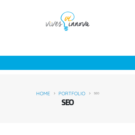
HOME
PORTFOLIO
SEO
SEO