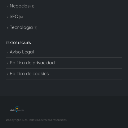
Negocios
(1)
SEO
(6)
Tecnología
(8)
TEXTOS LEGALES
Aviso Legal
Política de privacidad
Política de cookies
© Copyright 2024. Todos los derechos reservados.