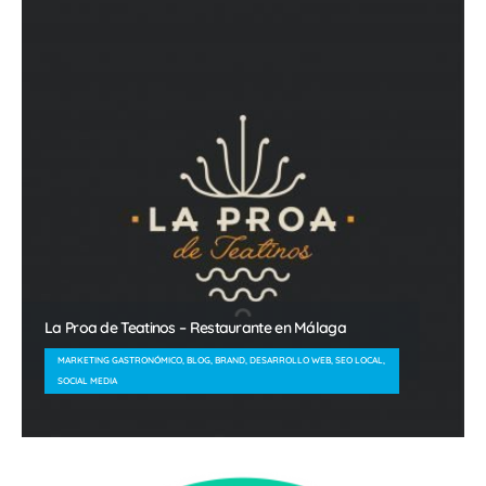
La Proa de Teatinos – Restaurante en Málaga
MARKETING GASTRONÓMICO, BLOG, BRAND, DESARROLLO WEB, SEO LOCAL,
SOCIAL MEDIA