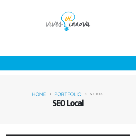
HOME
PORTFOLIO
SEO LOCAL
SEO Local