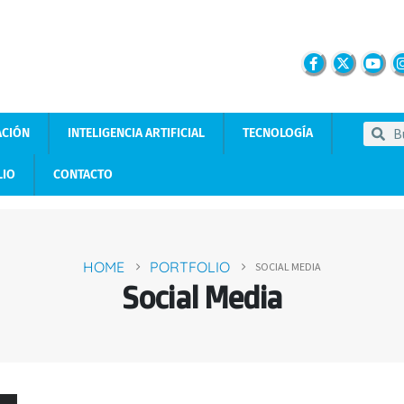
ACIÓN
INTELIGENCIA ARTIFICIAL
TECNOLOGÍA
LIO
CONTACTO
HOME
PORTFOLIO
SOCIAL MEDIA
Social Media