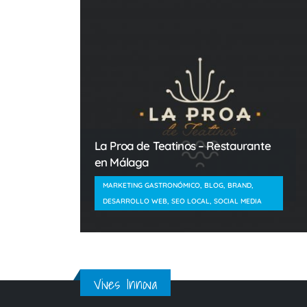
La Proa de Teatinos – Restaurante
en Málaga
MARKETING GASTRONÓMICO, BLOG, BRAND,
DESARROLLO WEB, SEO LOCAL, SOCIAL MEDIA
Vives Innova