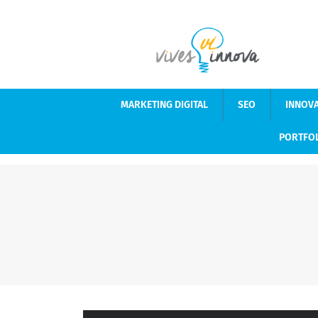
MARKETING DIGITAL
SEO
INNOV
PORTFO