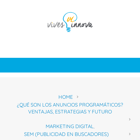
HOME
¿QUÉ SON LOS ANUNCIOS PROGRAMÁTICOS?
VENTAJAS, ESTRATEGIAS Y FUTURO
MARKETING DIGITAL
,
SEM (PUBLICIDAD EN BUSCADORES)