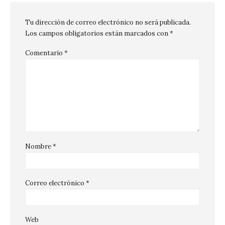
Tu dirección de correo electrónico no será publicada.
Los campos obligatorios están marcados con
*
Comentario
*
Nombre
*
Correo electrónico
*
Web