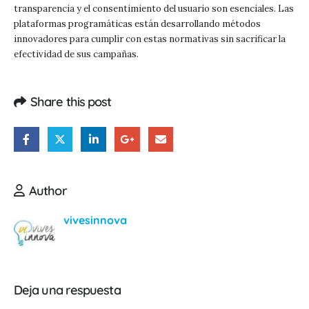
transparencia y el consentimiento del usuario son esenciales. Las
plataformas programáticas están desarrollando métodos
innovadores para cumplir con estas normativas sin sacrificar la
efectividad de sus campañas.
Share this post
Author
vivesinnova
Deja una respuesta