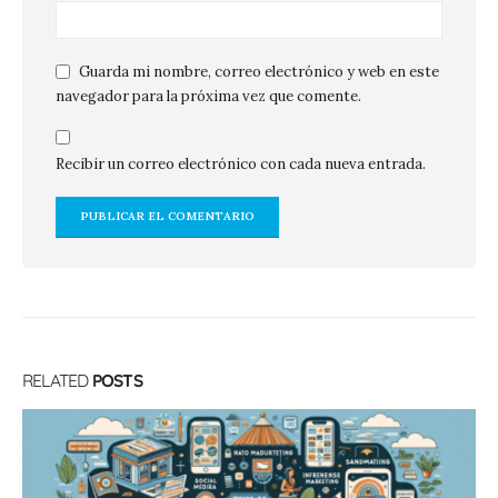
Guarda mi nombre, correo electrónico y web en este
navegador para la próxima vez que comente.
Recibir un correo electrónico con cada nueva entrada.
RELATED
POSTS