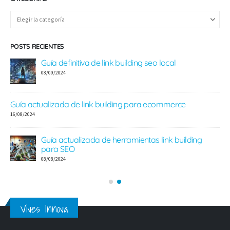
POSTS RECIENTES
Guía definitiva de link building seo local
08/09/2024
Guía actualizada de link building para ecommerce
e
16/08/2024
Guía actualizada de herramientas link building
para SEO
08/08/2024
Vives Innova