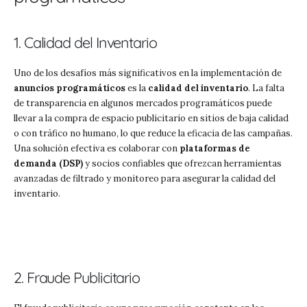
1. Calidad del Inventario
Uno de los desafíos más significativos en la implementación de
anuncios programáticos
es la
calidad del inventario
. La falta
de transparencia en algunos mercados programáticos puede
llevar a la compra de espacio publicitario en sitios de baja calidad
o con tráfico no humano, lo que reduce la eficacia de las campañas.
Una solución efectiva es colaborar con
plataformas de
demanda (DSP)
y socios confiables que ofrezcan herramientas
avanzadas de filtrado y monitoreo para asegurar la calidad del
inventario.
2. Fraude Publicitario