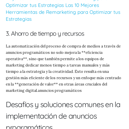
Optimizar tus Estrategias Las 10 Mejores
Herramientas de Remarketing para Optimizar tus
Estrategias
3. Ahorro de tiempo y recursos
La automatización del proceso de compra de medios a través de
anuncios programáticos no solo mejora la **eficiencia
operativa**, sino que también permite a los equipos de
marketing dedicar menos tiempo a tareas manuales y más
tiempo a la estrategia y la creatividad. Esto resulta en una
gestión más eficiente de los recursos y un enfoque más centrado
en la **generación de valor** en otras áreas cruciales del
marketing digital.anuncios programáticos
Desafíos y soluciones comunes en la
implementación de anuncios
programáticos