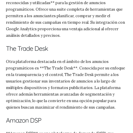
reconocidas y utilizadas** para la gestión de anuncios
programáticos. Ofrece una suite completa de herramientas que
permiten a los anunciantes planificar, comprar y medir el
rendimiento de sus campañas en tiempo real. Su integración con
Google Analytics proporciona una ventaja adicional al ofrecer
análisis detallados y precisos.
The Trade Desk
Otra plataforma destacada en el ámbito de los anuncios
programáticos es **The Trade Desk**. Conocida por su enfoque
en la transparencia y el control, The Trade Desk permite a los
usuarios gestionar sus inventarios de anuncios a lo largo de
múltiples dispositivos y formatos publicitarios. La plataforma
ofrece además herramientas avanzadas de segmentación y
optimización, lo que la convierte en una opción popular para
quienes buscan maximizar el rendimiento de sus campañas.
Amazon DSP