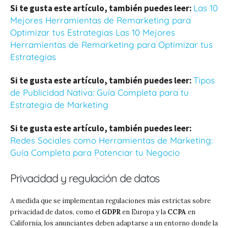
Si te gusta este artículo, también puedes leer:
Las 10
Mejores Herramientas de Remarketing para
Optimizar tus Estrategias Las 10 Mejores
Herramientas de Remarketing para Optimizar tus
Estrategias
Si te gusta este artículo, también puedes leer:
Tipos
de Publicidad Nativa: Guía Completa para tu
Estrategia de Marketing
Si te gusta este artículo, también puedes leer:
Redes Sociales como Herramientas de Marketing:
Guía Completa para Potenciar tu Negocio
Privacidad y regulación de datos
A medida que se implementan regulaciones más estrictas sobre
privacidad de datos, como el
GDPR
en Europa y la
CCPA
en
California, los anunciantes deben adaptarse a un entorno donde la