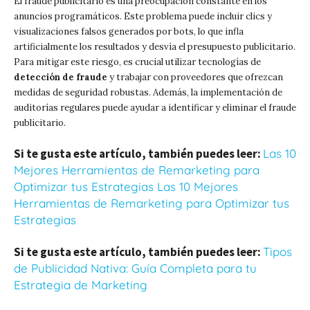
El fraude publicitario es una preocupación constante en los
anuncios programáticos. Este problema puede incluir clics y
visualizaciones falsos generados por bots, lo que infla
artificialmente los resultados y desvía el presupuesto publicitario.
Para mitigar este riesgo, es crucial utilizar tecnologías de
detección de fraude
y trabajar con proveedores que ofrezcan
medidas de seguridad robustas. Además, la implementación de
auditorías regulares puede ayudar a identificar y eliminar el fraude
publicitario.
Si te gusta este artículo, también puedes leer:
Las 10
Mejores Herramientas de Remarketing para
Optimizar tus Estrategias Las 10 Mejores
Herramientas de Remarketing para Optimizar tus
Estrategias
Si te gusta este artículo, también puedes leer:
Tipos
de Publicidad Nativa: Guía Completa para tu
Estrategia de Marketing