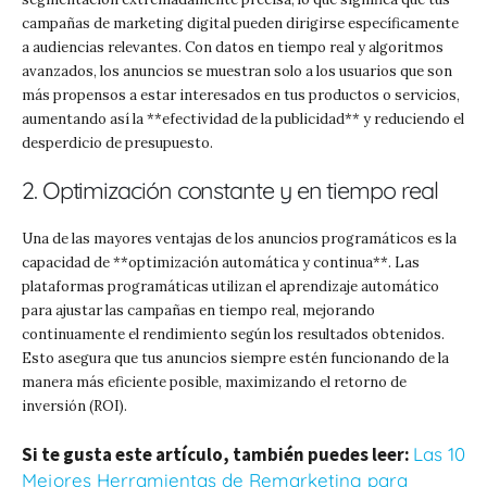
campañas de marketing digital pueden dirigirse específicamente
a audiencias relevantes. Con datos en tiempo real y algoritmos
avanzados, los anuncios se muestran solo a los usuarios que son
más propensos a estar interesados en tus productos o servicios,
aumentando así la **efectividad de la publicidad** y reduciendo el
desperdicio de presupuesto.
2. Optimización constante y en tiempo real
Una de las mayores ventajas de los anuncios programáticos es la
capacidad de **optimización automática y continua**. Las
plataformas programáticas utilizan el aprendizaje automático
para ajustar las campañas en tiempo real, mejorando
continuamente el rendimiento según los resultados obtenidos.
Esto asegura que tus anuncios siempre estén funcionando de la
manera más eficiente posible, maximizando el retorno de
inversión (ROI).
Si te gusta este artículo, también puedes leer:
Las 10
Mejores Herramientas de Remarketing para