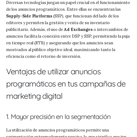
Diversas tecnologías juegan un papel crucial en el funcionamiento
de los anuncios programáticos. Entre ellas se encuentran las
Supply-Side Platforms
(SSP), que funcionan del lado de los
editores y permiten la gestión y venta de su inventario
publicitario. Además, el uso de
Ad Exchanges
o intercambios de
anuncios facilita la conexión entre DSP y SSP, permitiendo la puja
en tiempo real (RTB) y asegurando que los anuncios sean
mostrados al público objetivo ideal, maximizando tanto la
eficiencia como el retorno de inversión.
Ventajas de utilizar anuncios
programáticos en tus campañas de
marketing digital
1. Mayor precisión en la segmentación
La utilización de anuncios programáticos permite una
segmentación extremadamente precisa, lo que significa que tus