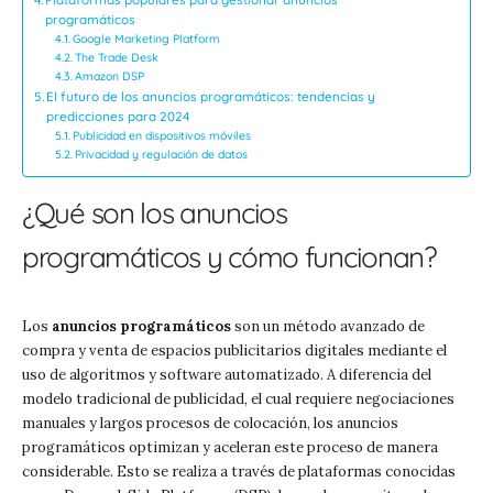
programáticos
Google Marketing Platform
The Trade Desk
Amazon DSP
El futuro de los anuncios programáticos: tendencias y
predicciones para 2024
Publicidad en dispositivos móviles
Privacidad y regulación de datos
¿Qué son los anuncios
programáticos y cómo funcionan?
Los
anuncios programáticos
son un método avanzado de
compra y venta de espacios publicitarios digitales mediante el
uso de algoritmos y software automatizado. A diferencia del
modelo tradicional de publicidad, el cual requiere negociaciones
manuales y largos procesos de colocación, los anuncios
programáticos optimizan y aceleran este proceso de manera
considerable. Esto se realiza a través de plataformas conocidas