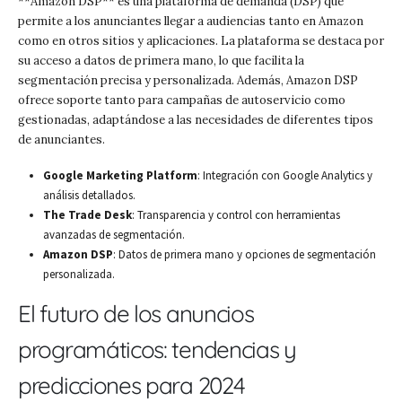
**Amazon DSP** es una plataforma de demanda (DSP) que
permite a los anunciantes llegar a audiencias tanto en Amazon
como en otros sitios y aplicaciones. La plataforma se destaca por
su acceso a datos de primera mano, lo que facilita la
segmentación precisa y personalizada. Además, Amazon DSP
ofrece soporte tanto para campañas de autoservicio como
gestionadas, adaptándose a las necesidades de diferentes tipos
de anunciantes.
Google Marketing Platform
: Integración con Google Analytics y
análisis detallados.
The Trade Desk
: Transparencia y control con herramientas
avanzadas de segmentación.
Amazon DSP
: Datos de primera mano y opciones de segmentación
personalizada.
El futuro de los anuncios
programáticos: tendencias y
predicciones para 2024