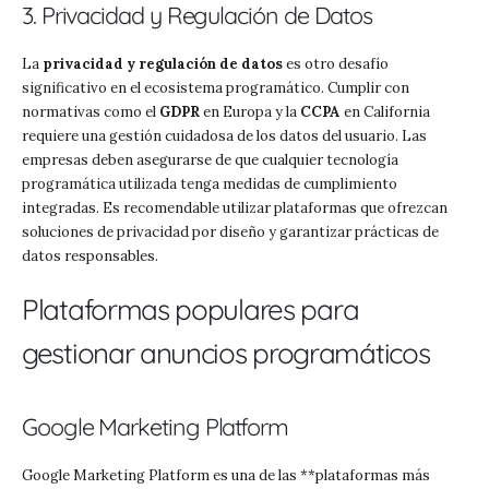
3. Privacidad y Regulación de Datos
La
privacidad y regulación de datos
es otro desafío
significativo en el ecosistema programático. Cumplir con
normativas como el
GDPR
en Europa y la
CCPA
en California
requiere una gestión cuidadosa de los datos del usuario. Las
empresas deben asegurarse de que cualquier tecnología
programática utilizada tenga medidas de cumplimiento
integradas. Es recomendable utilizar plataformas que ofrezcan
soluciones de privacidad por diseño y garantizar prácticas de
datos responsables.
Plataformas populares para
gestionar anuncios programáticos
Google Marketing Platform
Google Marketing Platform es una de las **plataformas más