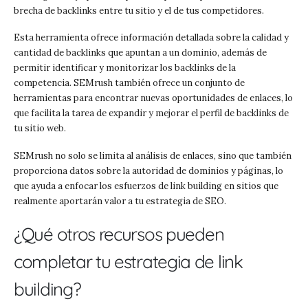
brecha de backlinks entre tu sitio y el de tus competidores.
Esta herramienta ofrece información detallada sobre la calidad y
cantidad de backlinks que apuntan a un dominio, además de
permitir identificar y monitorizar los backlinks de la
competencia. SEMrush también ofrece un conjunto de
herramientas para encontrar nuevas oportunidades de enlaces, lo
que facilita la tarea de expandir y mejorar el perfil de backlinks de
tu sitio web.
SEMrush no solo se limita al análisis de enlaces, sino que también
proporciona datos sobre la autoridad de dominios y páginas, lo
que ayuda a enfocar los esfuerzos de link building en sitios que
realmente aportarán valor a tu estrategia de SEO.
¿Qué otros recursos pueden
completar tu estrategia de link
building?