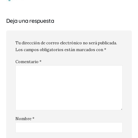
Deja una respuesta
Tu dirección de correo electrónico no será publicada.
Los campos obligatorios están marcados con
*
Comentario
*
Nombre
*