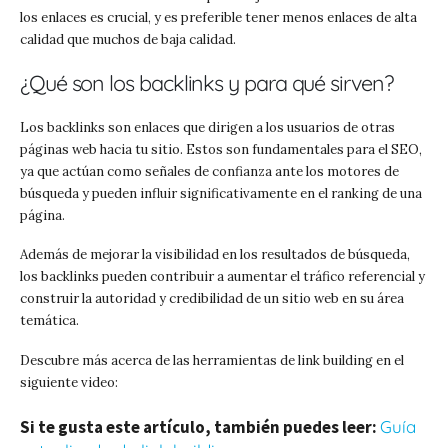
los enlaces es crucial, y es preferible tener menos enlaces de alta
calidad que muchos de baja calidad.
¿Qué son los backlinks y para qué sirven?
Los backlinks son enlaces que dirigen a los usuarios de otras
páginas web hacia tu sitio. Estos son fundamentales para el SEO,
ya que actúan como señales de confianza ante los motores de
búsqueda y pueden influir significativamente en el ranking de una
página.
Además de mejorar la visibilidad en los resultados de búsqueda,
los backlinks pueden contribuir a aumentar el tráfico referencial y
construir la autoridad y credibilidad de un sitio web en su área
temática.
Descubre más acerca de las herramientas de link building en el
siguiente video:
Si te gusta este artículo, también puedes leer:
Guía