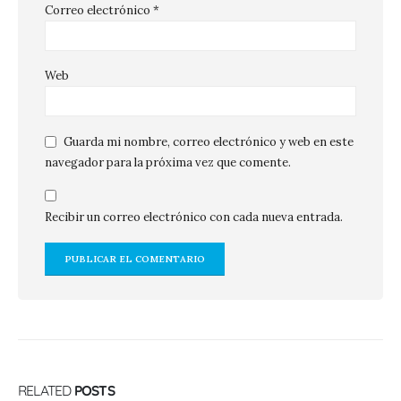
Correo electrónico
*
Web
Guarda mi nombre, correo electrónico y web en este
navegador para la próxima vez que comente.
Recibir un correo electrónico con cada nueva entrada.
RELATED
POSTS