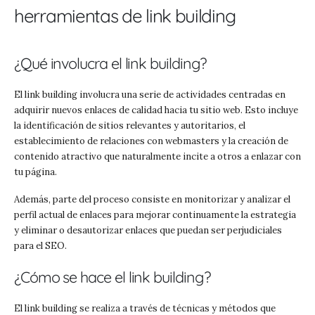
herramientas de link building
¿Qué involucra el link building?
El link building involucra una serie de actividades centradas en
adquirir nuevos enlaces de calidad hacia tu sitio web. Esto incluye
la identificación de sitios relevantes y autoritarios, el
establecimiento de relaciones con webmasters y la creación de
contenido atractivo que naturalmente incite a otros a enlazar con
tu página.
Además, parte del proceso consiste en monitorizar y analizar el
perfil actual de enlaces para mejorar continuamente la estrategia
y eliminar o desautorizar enlaces que puedan ser perjudiciales
para el SEO.
¿Cómo se hace el link building?
El link building se realiza a través de técnicas y métodos que