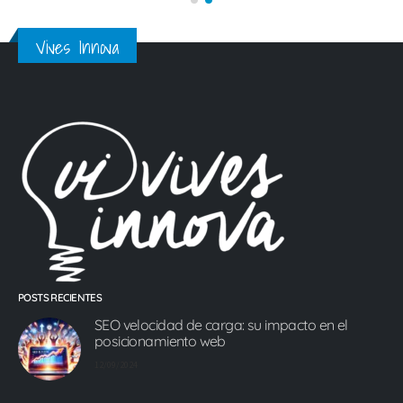
Vives Innova
POSTS RECIENTES
SEO velocidad de carga: su impacto en el
posicionamiento web
12/09/2024