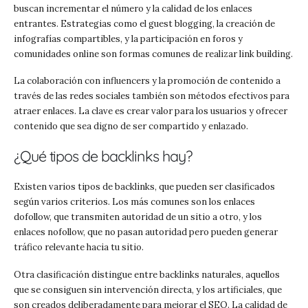
buscan incrementar el número y la calidad de los enlaces
entrantes. Estrategias como el guest blogging, la creación de
infografías compartibles, y la participación en foros y
comunidades online son formas comunes de realizar link building.
La colaboración con influencers y la promoción de contenido a
través de las redes sociales también son métodos efectivos para
atraer enlaces. La clave es crear valor para los usuarios y ofrecer
contenido que sea digno de ser compartido y enlazado.
¿Qué tipos de backlinks hay?
Existen varios tipos de backlinks, que pueden ser clasificados
según varios criterios. Los más comunes son los enlaces
dofollow, que transmiten autoridad de un sitio a otro, y los
enlaces nofollow, que no pasan autoridad pero pueden generar
tráfico relevante hacia tu sitio.
Otra clasificación distingue entre backlinks naturales, aquellos
que se consiguen sin intervención directa, y los artificiales, que
son creados deliberadamente para mejorar el SEO. La calidad de