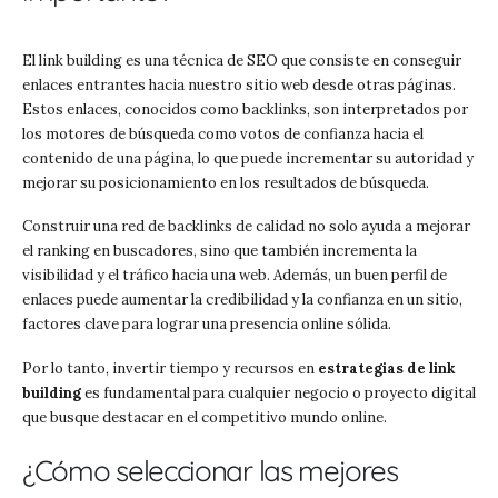
El link building es una técnica de SEO que consiste en conseguir
enlaces entrantes hacia nuestro sitio web desde otras páginas.
Estos enlaces, conocidos como backlinks, son interpretados por
los motores de búsqueda como votos de confianza hacia el
contenido de una página, lo que puede incrementar su autoridad y
mejorar su posicionamiento en los resultados de búsqueda.
Construir una red de backlinks de calidad no solo ayuda a mejorar
el ranking en buscadores, sino que también incrementa la
visibilidad y el tráfico hacia una web. Además, un buen perfil de
enlaces puede aumentar la credibilidad y la confianza en un sitio,
factores clave para lograr una presencia online sólida.
Por lo tanto, invertir tiempo y recursos en
estrategias de link
building
es fundamental para cualquier negocio o proyecto digital
que busque destacar en el competitivo mundo online.
¿Cómo seleccionar las mejores