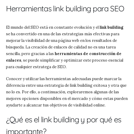
Herramientas link building para SEO
El mundo del SEO está en constante evolución y el
link building
se ha convertido en una de las estrategias más efectivas para
mejorar la visibilidad de una página web en los resultados de
búsqueda. La creación de enlaces de calidad no es una tarea
sencilla, pero gracias a las
herramientas de construcción de
enlaces
, se puede simplificar y optimizar este proceso esencial
para cualquier estratega de SEO.
Conocer y utilizar las herramientas adecuadas puede marcar la
diferencia entre una estrategia de link building exitosa y otra que
no lo es. Por ello, a continuación, exploraremos algunas de las
mejores opciones disponibles en el mercado y cómo estas pueden
ayudarte a alcanzar tus objetivos de visibilidad online.
¿Qué es el link building y por qué es
importante?