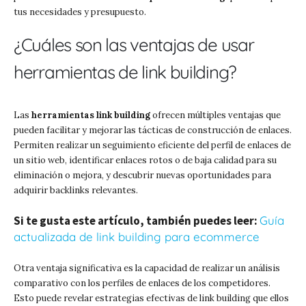
tus necesidades y presupuesto.
¿Cuáles son las ventajas de usar
herramientas de link building?
Las
herramientas link building
ofrecen múltiples ventajas que
pueden facilitar y mejorar las tácticas de construcción de enlaces.
Permiten realizar un seguimiento eficiente del perfil de enlaces de
un sitio web, identificar enlaces rotos o de baja calidad para su
eliminación o mejora, y descubrir nuevas oportunidades para
adquirir backlinks relevantes.
Si te gusta este artículo, también puedes leer:
Guía
actualizada de link building para ecommerce
Otra ventaja significativa es la capacidad de realizar un análisis
comparativo con los perfiles de enlaces de los competidores.
Esto puede revelar estrategias efectivas de link building que ellos