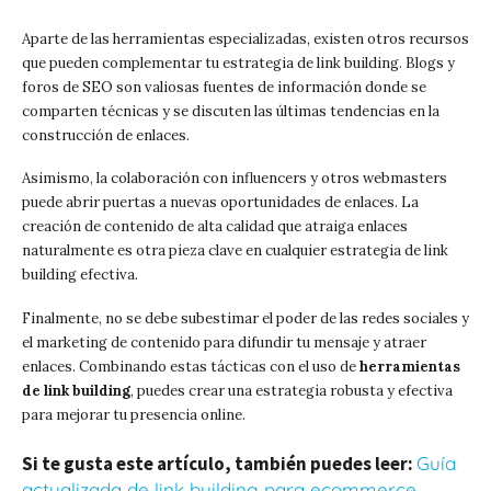
Aparte de las herramientas especializadas, existen otros recursos
que pueden complementar tu estrategia de link building. Blogs y
foros de SEO son valiosas fuentes de información donde se
comparten técnicas y se discuten las últimas tendencias en la
construcción de enlaces.
Asimismo, la colaboración con influencers y otros webmasters
puede abrir puertas a nuevas oportunidades de enlaces. La
creación de contenido de alta calidad que atraiga enlaces
naturalmente es otra pieza clave en cualquier estrategia de link
building efectiva.
Finalmente, no se debe subestimar el poder de las redes sociales y
el marketing de contenido para difundir tu mensaje y atraer
enlaces. Combinando estas tácticas con el uso de
herramientas
de link building
, puedes crear una estrategia robusta y efectiva
para mejorar tu presencia online.
Si te gusta este artículo, también puedes leer:
Guía
actualizada de link building para ecommerce