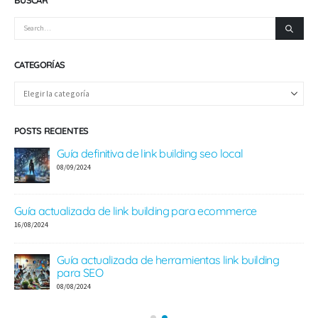
BUSCAR
CATEGORÍAS
POSTS RECIENTES
Guía definitiva de link building seo local
08/09/2024
Guía actualizada de link building para ecommerce
e
16/08/2024
Guía actualizada de herramientas link building
para SEO
08/08/2024