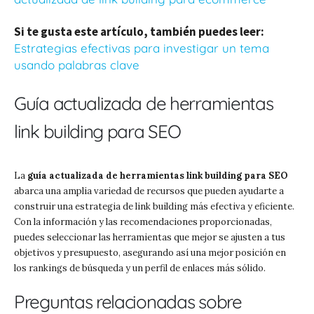
Si te gusta este artículo, también puedes leer:
Estrategias efectivas para investigar un tema
usando palabras clave
Guía actualizada de herramientas
link building para SEO
La
guía actualizada de herramientas link building para SEO
abarca una amplia variedad de recursos que pueden ayudarte a
construir una estrategia de link building más efectiva y eficiente.
Con la información y las recomendaciones proporcionadas,
puedes seleccionar las herramientas que mejor se ajusten a tus
objetivos y presupuesto, asegurando así una mejor posición en
los rankings de búsqueda y un perfil de enlaces más sólido.
Preguntas relacionadas sobre