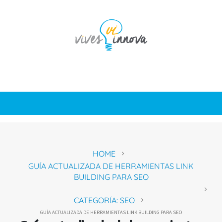
HOME
GUÍA ACTUALIZADA DE HERRAMIENTAS LINK
BUILDING PARA SEO
CATEGORÍA: SEO
GUÍA ACTUALIZADA DE HERRAMIENTAS LINK BUILDING PARA SEO