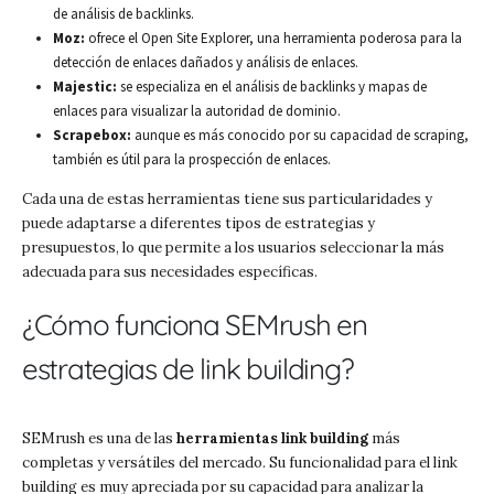
de análisis de backlinks.
Moz:
ofrece el Open Site Explorer, una herramienta poderosa para la
detección de enlaces dañados y análisis de enlaces.
Majestic:
se especializa en el análisis de backlinks y mapas de
enlaces para visualizar la autoridad de dominio.
Scrapebox:
aunque es más conocido por su capacidad de scraping,
también es útil para la prospección de enlaces.
Cada una de estas herramientas tiene sus particularidades y
puede adaptarse a diferentes tipos de estrategias y
presupuestos, lo que permite a los usuarios seleccionar la más
adecuada para sus necesidades específicas.
¿Cómo funciona SEMrush en
estrategias de link building?
SEMrush es una de las
herramientas link building
más
completas y versátiles del mercado. Su funcionalidad para el link
building es muy apreciada por su capacidad para analizar la