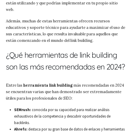
están utilizando y que podrías implementar en tu propio sitio
web.
Además, muchas de estas herramientas ofrecen recursos
educativos y soporte técnico para ayudarte a maximizar el uso de
sus características, lo que resulta invaluable para aquellos que
están comenzando en el mundo del link building.
¿Qué herramientas de link building
son las más recomendadas en 2024?
Entre las
herramienta link building
más recomendadas en 2024
se encuentran varias que han demostrado ser extremadamente
útiles para los profesionales de SEO:
SEMrush:
conocida por su capacidad para realizar análisis
exhaustivos de la competencia y descubrir oportunidades de
backlinks.
Ahrefs:
destaca por su gran base de datos de enlaces y herramientas