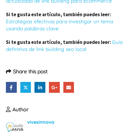
actualizada de link building para ecommerce
Si te gusta este artículo, también puedes leer:
Estrategias efectivas para investigar un tema
usando palabras clave
Si te gusta este artículo, también puedes leer:
Guía
definitiva de link building seo local
Share this post
Author
vivesinnova