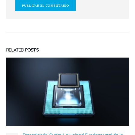
RELATED
POSTS