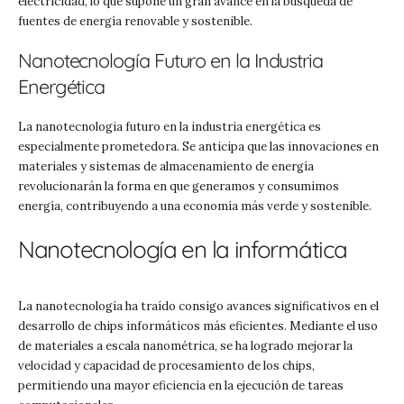
electricidad, lo que supone un gran avance en la búsqueda de
fuentes de energía renovable y sostenible.
Nanotecnología Futuro en la Industria
Energética
La nanotecnologia futuro en la industria energética es
especialmente prometedora. Se anticipa que las innovaciones en
materiales y sistemas de almacenamiento de energía
revolucionarán la forma en que generamos y consumimos
energía, contribuyendo a una economía más verde y sostenible.
Nanotecnología en la informática
La nanotecnología ha traído consigo avances significativos en el
desarrollo de chips informáticos más eficientes. Mediante el uso
de materiales a escala nanométrica, se ha logrado mejorar la
velocidad y capacidad de procesamiento de los chips,
permitiendo una mayor eficiencia en la ejecución de tareas