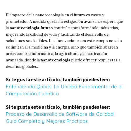
El impacto de la nanotecnología en el futuro es vasto y
prometedor. A medida que la investigación avanza, se espera que
la
nanotecnologia futuro
continúe transformando industrias,
mejorando la calidad de vida y facilitando el desarrollo de
soluciones sostenibles. Las innovaciones en este campo no solo
se limitan a la medicina y la energía, sino que también abarcan
áreas como la informática, la agricultura y la fabricación
avanzada, donde la
nanotecnología
puede ofrecer respuestas a
desafíos globales.
Si te gusta este artículo, también puedes leer:
Entendiendo Qubits: La Unidad Fundamental de la
Computación Cuántica
Si te gusta este artículo, también puedes leer:
Proceso de Desarrollo de Software de Calidad:
Guía Completa y Mejores Prácticas