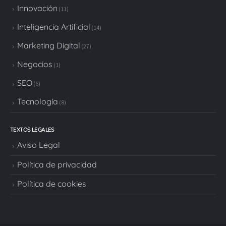
Innovación
(11)
Inteligencia Artificial
(14)
Marketing Digital
(27)
Negocios
(1)
SEO
(6)
Tecnología
(8)
TEXTOS LEGALES
Aviso Legal
Política de privacidad
Política de cookies