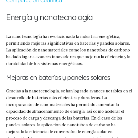
Computación Cuántica
Energía y nanotecnología
La nanotecnología ha revolucionado la industria energética,
permitiendo mejoras significativas en baterías y paneles solares.
La aplicación de nanomateriales como los nanotubos de carbono
ha dado lugar a avances innovadores que mejoran la eficiencia y la
durabilidad de los sistemas energéticos.
Mejoras en baterías y paneles solares
Gracias a la nanotecnología, se han logrado avances notables en el
desarrollo de baterías más eficientes y duraderas. La
incorporación de nanomateriales ha permitido aumentar la
capacidad de almacenamiento de energía, así como acelerar el
proceso de carga y descarga de las baterías. En el caso de los
paneles solares, la aplicación de nanotubos de carbono ha
mejorado la eficiencia de conversión de energía solar en