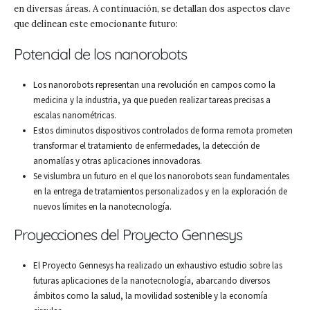
en diversas áreas. A continuación, se detallan dos aspectos clave
que delinean este emocionante futuro:
Potencial de los nanorobots
Los nanorobots representan una revolución en campos como la
medicina y la industria, ya que pueden realizar tareas precisas a
escalas nanométricas.
Estos diminutos dispositivos controlados de forma remota prometen
transformar el tratamiento de enfermedades, la detección de
anomalías y otras aplicaciones innovadoras.
Se vislumbra un futuro en el que los nanorobots sean fundamentales
en la entrega de tratamientos personalizados y en la exploración de
nuevos límites en la nanotecnología.
Proyecciones del Proyecto Gennesys
El Proyecto Gennesys ha realizado un exhaustivo estudio sobre las
futuras aplicaciones de la nanotecnología, abarcando diversos
ámbitos como la salud, la movilidad sostenible y la economía