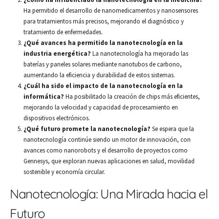
Ha permitido el desarrollo de nanomedicamentos y nanosensores
para tratamientos más precisos, mejorando el diagnóstico y
tratamiento de enfermedades.
¿Qué avances ha permitido la nanotecnología en la
industria energética?
La nanotecnología ha mejorado las
baterías y paneles solares mediante nanotubos de carbono,
aumentando la eficiencia y durabilidad de estos sistemas.
¿Cuál ha sido el impacto de la nanotecnología en la
informática?
Ha posibilitado la creación de chips más eficientes,
mejorando la velocidad y capacidad de procesamiento en
dispositivos electrónicos.
¿Qué futuro promete la nanotecnología?
Se espera que la
nanotecnología continúe siendo un motor de innovación, con
avances como nanorobots y el desarrollo de proyectos como
Gennesys, que exploran nuevas aplicaciones en salud, movilidad
sostenible y economía circular.
Nanotecnología: Una Mirada hacia el
Futuro