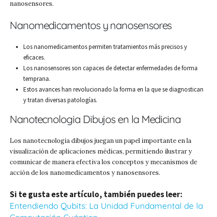
nanosensores.
Nanomedicamentos y nanosensores
Los nanomedicamentos permiten tratamientos más precisos y
eficaces.
Los nanosensores son capaces de detectar enfermedades de forma
temprana.
Estos avances han revolucionado la forma en la que se diagnostican
y tratan diversas patologías.
Nanotecnologia Dibujos en la Medicina
Los nanotecnologia dibujos juegan un papel importante en la
visualización de aplicaciones médicas, permitiendo ilustrar y
comunicar de manera efectiva los conceptos y mecanismos de
acción de los nanomedicamentos y nanosensores.
Si te gusta este artículo, también puedes leer:
Entendiendo Qubits: La Unidad Fundamental de la