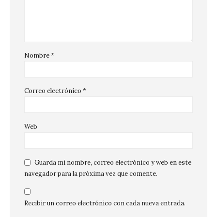
Nombre
*
Correo electrónico
*
Web
Guarda mi nombre, correo electrónico y web en este
navegador para la próxima vez que comente.
Recibir un correo electrónico con cada nueva entrada.