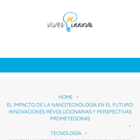
HOME
EL IMPACTO DE LA NANOTECNOLOGÍA EN EL FUTURO:
INNOVACIONES REVOLUCIONARIAS Y PERSPECTIVAS
PROMETEDORAS
TECNOLOGÍA