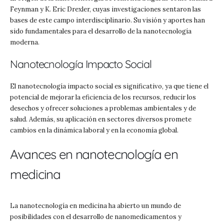
Feynman y K. Eric Drexler, cuyas investigaciones sentaron las
bases de este campo interdisciplinario. Su visión y aportes han
sido fundamentales para el desarrollo de la nanotecnología
moderna.
Nanotecnología Impacto Social
El nanotecnología impacto social es significativo, ya que tiene el
potencial de mejorar la eficiencia de los recursos, reducir los
desechos y ofrecer soluciones a problemas ambientales y de
salud. Además, su aplicación en sectores diversos promete
cambios en la dinámica laboral y en la economía global.
Avances en nanotecnología en
medicina
La nanotecnología en medicina ha abierto un mundo de
posibilidades con el desarrollo de nanomedicamentos y