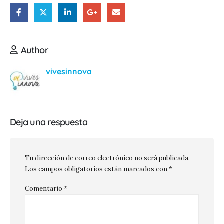
Author
vivesinnova
Deja una respuesta
Tu dirección de correo electrónico no será publicada.
Los campos obligatorios están marcados con
*
Comentario
*