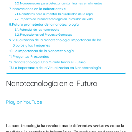
Nanosensores para detectar contaminantes en alimentos
Innovaciones en la industria textil
Nanofibras para aumentar la durabilidad de la ropa
Impacto de la nanotecnología en la calidad de vida
Futuro prometedor de la nanotecnología
Potencial de los nanorobots
Proyecciones del Proyecto Gennesys
Visualización de la Nanotecnología: Importancia de los
Dibujos y las Imágenes
La Importancia de la Nanotecnología
Preguntas Frecuentes
Nanotecnología: Una Mirada hacia el Futuro
La Importancia de la Visualización en Nanotecnología
Nanotecnología en el Futuro
Play on YouTube
La nanotecnología ha revolucionado diferentes sectores como la