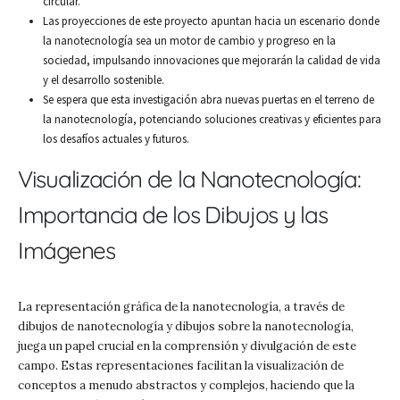
circular.
Las proyecciones de este proyecto apuntan hacia un escenario donde
la nanotecnología sea un motor de cambio y progreso en la
sociedad, impulsando innovaciones que mejorarán la calidad de vida
y el desarrollo sostenible.
Se espera que esta investigación abra nuevas puertas en el terreno de
la nanotecnología, potenciando soluciones creativas y eficientes para
los desafíos actuales y futuros.
Visualización de la Nanotecnología:
Importancia de los Dibujos y las
Imágenes
La representación gráfica de la nanotecnología, a través de
dibujos de nanotecnología y dibujos sobre la nanotecnología,
juega un papel crucial en la comprensión y divulgación de este
campo. Estas representaciones facilitan la visualización de
conceptos a menudo abstractos y complejos, haciendo que la