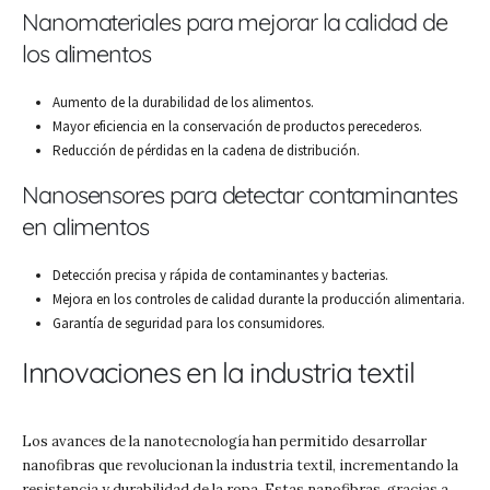
Nanomateriales para mejorar la calidad de
los alimentos
Aumento de la durabilidad de los alimentos.
Mayor eficiencia en la conservación de productos perecederos.
Reducción de pérdidas en la cadena de distribución.
Nanosensores para detectar contaminantes
en alimentos
Detección precisa y rápida de contaminantes y bacterias.
Mejora en los controles de calidad durante la producción alimentaria.
Garantía de seguridad para los consumidores.
Innovaciones en la industria textil
Los avances de la nanotecnología han permitido desarrollar
nanofibras que revolucionan la industria textil, incrementando la
resistencia y durabilidad de la ropa. Estas nanofibras, gracias a