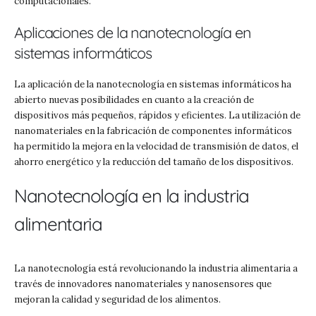
computacionales.
Aplicaciones de la nanotecnología en
sistemas informáticos
La aplicación de la nanotecnología en sistemas informáticos ha
abierto nuevas posibilidades en cuanto a la creación de
dispositivos más pequeños, rápidos y eficientes. La utilización de
nanomateriales en la fabricación de componentes informáticos
ha permitido la mejora en la velocidad de transmisión de datos, el
ahorro energético y la reducción del tamaño de los dispositivos.
Nanotecnología en la industria
alimentaria
La nanotecnología está revolucionando la industria alimentaria a
través de innovadores nanomateriales y nanosensores que
mejoran la calidad y seguridad de los alimentos.