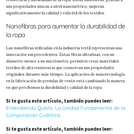
sus propiedades únicas a nivel nanométrico, mejoran
significativamente la calidad y vida útil de los textiles.
Nanofibras para aumentar la durabilidad de
la ropa
Las nanofibras utilizadas en la industria textil representan una
innovación sin precedentes. Estas fibras ultrafinas, con un
diámetro menor a un micrómetro, permiten crear materiales
textiles de alta resistencia que conservan sus propiedades
originales durante más tiempo. La aplicación de nanotecnología
en la fabricación de prendas de vestir está cambiando la manera
en que percibimos la durabilidad y calidad de la ropa.
Si te gusta este artículo, también puedes leer:
Entendiendo Qubits: La Unidad Fundamental de la
Computación Cuántica
Si te gusta este artículo, también puedes leer: