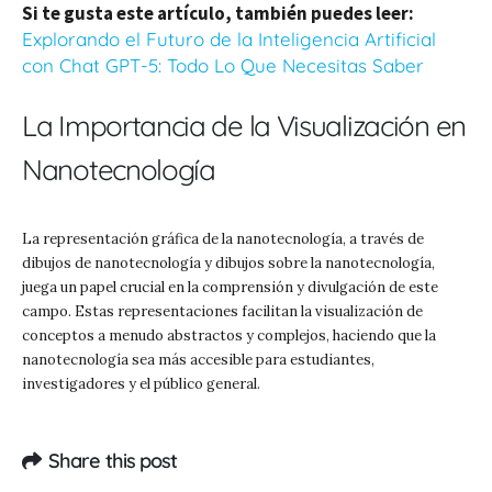
Si te gusta este artículo, también puedes leer:
Explorando el Futuro de la Inteligencia Artificial
con Chat GPT-5: Todo Lo Que Necesitas Saber
La Importancia de la Visualización en
Nanotecnología
La representación gráfica de la nanotecnología, a través de
dibujos de nanotecnología y dibujos sobre la nanotecnología,
juega un papel crucial en la comprensión y divulgación de este
campo. Estas representaciones facilitan la visualización de
conceptos a menudo abstractos y complejos, haciendo que la
nanotecnología sea más accesible para estudiantes,
investigadores y el público general.
Share this post