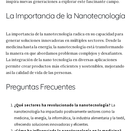
inspira nuevas generaciones a explorar este fascinante campo.
La Importancia de la Nanotecnología
La importancia de la nanotecnología radica en su capacidad para
generar soluciones innovadoras en múltiples sectores. Desde la
medicina hasta la energía, la nanotecnología está transformando
la manera en que abordamos problemas complejos y desafiantes.
La integración de la nano tecnología en diversas aplicaciones
permite crear productos más eficientes y sostenibles, mejorando
así la calidad de vida de las personas.
Preguntas Frecuentes
¿Qué sectores ha revolucionado la nanotecnología?
La
nanotecnología ha impactado positivamente sectores como la
medicina, la energía, la informática, la industria alimentaria y la textil,
ofreciendo soluciones innovadoras y eficientes.
¿Cómo ha influenciado la nanotecnología en la medicina?