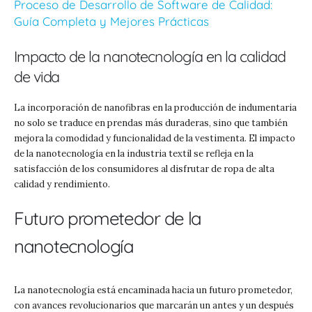
Proceso de Desarrollo de Software de Calidad:
Guía Completa y Mejores Prácticas
Impacto de la nanotecnología en la calidad
de vida
La incorporación de nanofibras en la producción de indumentaria
no solo se traduce en prendas más duraderas, sino que también
mejora la comodidad y funcionalidad de la vestimenta. El impacto
de la nanotecnología en la industria textil se refleja en la
satisfacción de los consumidores al disfrutar de ropa de alta
calidad y rendimiento.
Futuro prometedor de la
nanotecnología
La nanotecnología está encaminada hacia un futuro prometedor,
con avances revolucionarios que marcarán un antes y un después