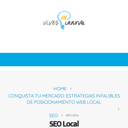
HOME
CONQUISTA TU MERCADO: ESTRATEGIAS INFALIBLES
DE POSICIONAMIENTO WEB LOCAL
SEO
SEO LOCAL
SEO Local