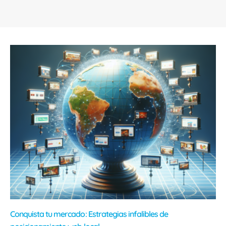
Conquista tu mercado: Estrategias infalibles de