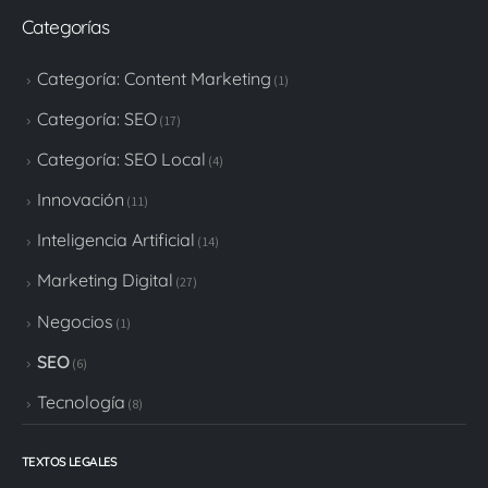
Categorías
Categoría: Content Marketing
(1)
Categoría: SEO
(17)
Categoría: SEO Local
(4)
Innovación
(11)
Inteligencia Artificial
(14)
Marketing Digital
(27)
Negocios
(1)
SEO
(6)
Tecnología
(8)
TEXTOS LEGALES
Aviso Legal