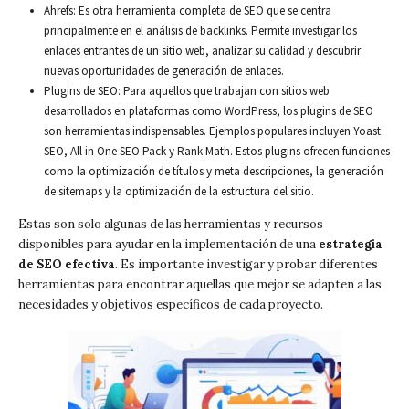
Ahrefs: Es otra herramienta completa de SEO que se centra
principalmente en el análisis de backlinks. Permite investigar los
enlaces entrantes de un sitio web, analizar su calidad y descubrir
nuevas oportunidades de generación de enlaces.
Plugins de SEO: Para aquellos que trabajan con sitios web
desarrollados en plataformas como WordPress, los plugins de SEO
son herramientas indispensables. Ejemplos populares incluyen Yoast
SEO, All in One SEO Pack y Rank Math. Estos plugins ofrecen funciones
como la optimización de títulos y meta descripciones, la generación
de sitemaps y la optimización de la estructura del sitio.
Estas son solo algunas de las herramientas y recursos
disponibles para ayudar en la implementación de una
estrategia
de SEO efectiva
. Es importante investigar y probar diferentes
herramientas para encontrar aquellas que mejor se adapten a las
necesidades y objetivos específicos de cada proyecto.