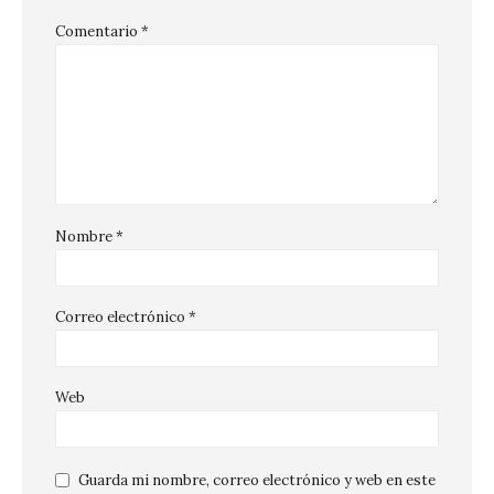
Comentario
*
Nombre
*
Correo electrónico
*
Web
Guarda mi nombre, correo electrónico y web en este