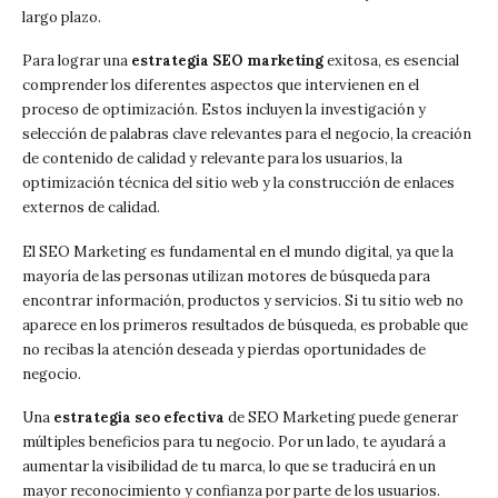
largo plazo.
Para lograr una
estrategia SEO marketing
exitosa, es esencial
comprender los diferentes aspectos que intervienen en el
proceso de optimización. Estos incluyen la investigación y
selección de palabras clave relevantes para el negocio, la creación
de contenido de calidad y relevante para los usuarios, la
optimización técnica del sitio web y la construcción de enlaces
externos de calidad.
El SEO Marketing es fundamental en el mundo digital, ya que la
mayoría de las personas utilizan motores de búsqueda para
encontrar información, productos y servicios. Si tu sitio web no
aparece en los primeros resultados de búsqueda, es probable que
no recibas la atención deseada y pierdas oportunidades de
negocio.
Una
estrategia seo efectiva
de SEO Marketing puede generar
múltiples beneficios para tu negocio. Por un lado, te ayudará a
aumentar la visibilidad de tu marca, lo que se traducirá en un
mayor reconocimiento y confianza por parte de los usuarios.