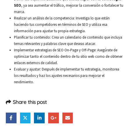
SEO
, ya sea aumentar el tráfico, mejorar la conversión o fortalecer tu
marca.
Realizar un análisis de la competencia: Investiga lo que están
haciendo tus competidores en términos de SEO y utiliza esa
información para ajustar tu propia estrategia.
Planificar tu contenido: Crea un calendario de contenido que incluya
temas relevantes y palabras clave que deseas atacar.
Implementar estrategias de SEO On-Page y Off-Page: Asegúrate de
optimizar tanto el contenido dentro de tu sitio web como de obtener
enlaces externos de calidad.
Evaluar y ajustar: Después de implementar tu estrategia, monitorea
los resultados y haz los ajustes necesarios para mejorar el
rendimiento.
Share this post