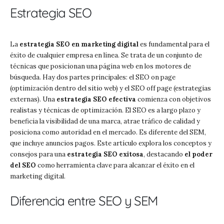
Estrategia SEO
La
estrategia SEO en marketing digital
es fundamental para el
éxito de cualquier empresa en línea. Se trata de un conjunto de
técnicas que posicionan una página web en los motores de
búsqueda. Hay dos partes principales: el SEO on page
(optimización dentro del sitio web) y el SEO off page (estrategias
externas). Una
estrategia SEO efectiva
comienza con objetivos
realistas y técnicas de optimización. El SEO es a largo plazo y
beneficia la visibilidad de una marca, atrae tráfico de calidad y
posiciona como autoridad en el mercado. Es diferente del SEM,
que incluye anuncios pagos. Este artículo explora los conceptos y
consejos para una
estrategia SEO exitosa
, destacando
el poder
del SEO
como herramienta clave para alcanzar el éxito en el
marketing digital.
Diferencia entre SEO y SEM