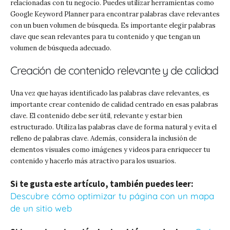
relacionadas con tu negocio. Puedes utilizar herramientas como
Google Keyword Planner para encontrar palabras clave relevantes
con un buen volumen de búsqueda. Es importante elegir palabras
clave que sean relevantes para tu contenido y que tengan un
volumen de búsqueda adecuado.
Creación de contenido relevante y de calidad
Una vez que hayas identificado las palabras clave relevantes, es
importante crear contenido de calidad centrado en esas palabras
clave. El contenido debe ser útil, relevante y estar bien
estructurado. Utiliza las palabras clave de forma natural y evita el
relleno de palabras clave. Además, considera la inclusión de
elementos visuales como imágenes y videos para enriquecer tu
contenido y hacerlo más atractivo para los usuarios.
Si te gusta este artículo, también puedes leer:
Descubre cómo optimizar tu página con un mapa
de un sitio web