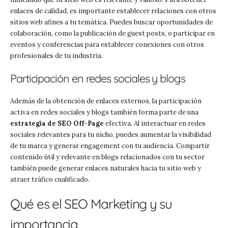
enlaces de calidad, es importante establecer relaciones con otros
sitios web afines a tu temática. Puedes buscar oportunidades de
colaboración, como la publicación de guest posts, o participar en
eventos y conferencias para establecer conexiones con otros
profesionales de tu industria.
Participación en redes sociales y blogs
Además de la obtención de enlaces externos, la participación
activa en redes sociales y blogs también forma parte de una
estrategia de SEO Off-Page
efectiva. Al interactuar en redes
sociales relevantes para tu nicho, puedes aumentar la visibilidad
de tu marca y generar engagement con tu audiencia. Compartir
contenido útil y relevante en blogs relacionados con tu sector
también puede generar enlaces naturales hacia tu sitio web y
atraer tráfico cualificado.
Qué es el SEO Marketing y su
importancia