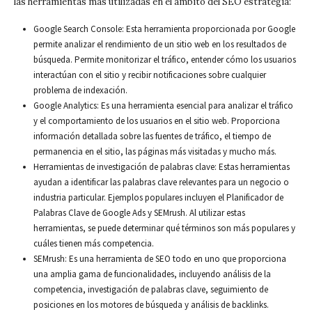
las herramientas más utilizadas en el ámbito del SEO estrategia:
Google Search Console: Esta herramienta proporcionada por Google
permite analizar el rendimiento de un sitio web en los resultados de
búsqueda. Permite monitorizar el tráfico, entender cómo los usuarios
interactúan con el sitio y recibir notificaciones sobre cualquier
problema de indexación.
Google Analytics: Es una herramienta esencial para analizar el tráfico
y el comportamiento de los usuarios en el sitio web. Proporciona
información detallada sobre las fuentes de tráfico, el tiempo de
permanencia en el sitio, las páginas más visitadas y mucho más.
Herramientas de investigación de palabras clave: Estas herramientas
ayudan a identificar las palabras clave relevantes para un negocio o
industria particular. Ejemplos populares incluyen el Planificador de
Palabras Clave de Google Ads y SEMrush. Al utilizar estas
herramientas, se puede determinar qué términos son más populares y
cuáles tienen más competencia.
SEMrush: Es una herramienta de SEO todo en uno que proporciona
una amplia gama de funcionalidades, incluyendo análisis de la
competencia, investigación de palabras clave, seguimiento de
posiciones en los motores de búsqueda y análisis de backlinks.