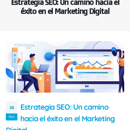
Estrategia SEO: Un camino hacia el
éxito en el Marketing Digital
Estrategia SEO: Un camino
26
hacia el éxito en el Marketing
Nov