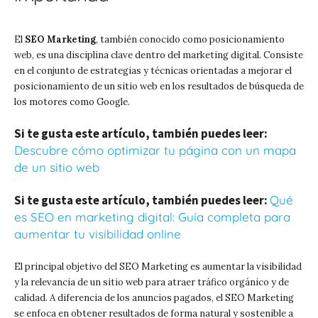
El
SEO Marketing
, también conocido como posicionamiento
web, es una disciplina clave dentro del marketing digital. Consiste
en el conjunto de estrategias y técnicas orientadas a mejorar el
posicionamiento de un sitio web en los resultados de búsqueda de
los motores como Google.
Si te gusta este artículo, también puedes leer:
Descubre cómo optimizar tu página con un mapa
de un sitio web
Si te gusta este artículo, también puedes leer:
Qué
es SEO en marketing digital: Guía completa para
aumentar tu visibilidad online
El principal objetivo del SEO Marketing es aumentar la visibilidad
y la relevancia de un sitio web para atraer tráfico orgánico y de
calidad. A diferencia de los anuncios pagados, el SEO Marketing
se enfoca en obtener resultados de forma natural y sostenible a