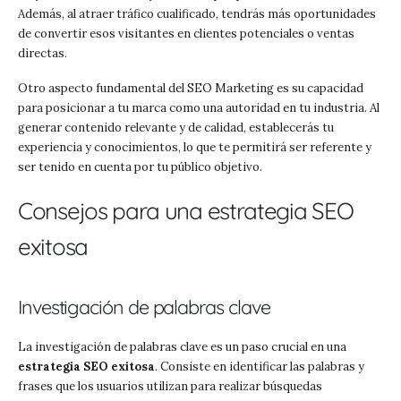
Además, al atraer tráfico cualificado, tendrás más oportunidades
de convertir esos visitantes en clientes potenciales o ventas
directas.
Otro aspecto fundamental del SEO Marketing es su capacidad
para posicionar a tu marca como una autoridad en tu industria. Al
generar contenido relevante y de calidad, establecerás tu
experiencia y conocimientos, lo que te permitirá ser referente y
ser tenido en cuenta por tu público objetivo.
Consejos para una estrategia SEO
exitosa
Investigación de palabras clave
La investigación de palabras clave es un paso crucial en una
estrategia SEO exitosa
. Consiste en identificar las palabras y
frases que los usuarios utilizan para realizar búsquedas