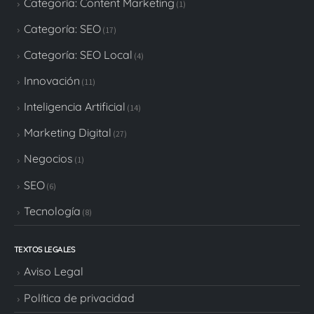
Categoría: Content Marketing
(1)
Categoría: SEO
(17)
Categoría: SEO Local
(4)
Innovación
(11)
Inteligencia Artificial
(14)
Marketing Digital
(27)
Negocios
(1)
SEO
(6)
Tecnología
(8)
TEXTOS LEGALES
Aviso Legal
Política de privacidad