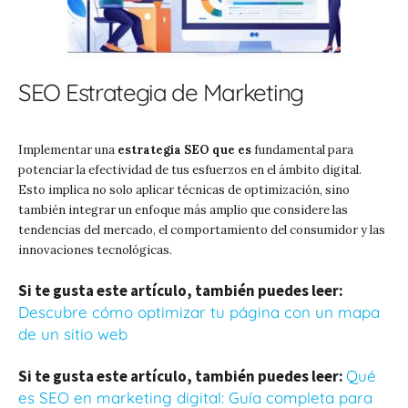
SEO Estrategia de Marketing
Implementar una
estrategia SEO que es
fundamental para
potenciar la efectividad de tus esfuerzos en el ámbito digital.
Esto implica no solo aplicar técnicas de optimización, sino
también integrar un enfoque más amplio que considere las
tendencias del mercado, el comportamiento del consumidor y las
innovaciones tecnológicas.
Si te gusta este artículo, también puedes leer:
Descubre cómo optimizar tu página con un mapa
de un sitio web
Si te gusta este artículo, también puedes leer:
Qué
es SEO en marketing digital: Guía completa para