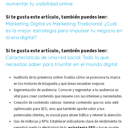
aumentar tu visibilidad online
Si te gusta este artículo, también puedes leer:
Marketing Digital vs Marketing Tradicional: ¿Cuál
es la mejor estrategia para impulsar tu negocio en
la era digital?
Si te gusta este artículo, también puedes leer:
Características de una red social: Todo lo que
necesitas saber para triunfar en el mundo digital
Auditoría de tu presencia online: Evalúa cómo se posiciona tu marca
en los motores de búsqueda y qué áreas necesitan mejorar.
Segmentación de audiencia: Conocer y segmentar a tu audiencia es
vital para crear contenido que resuene con sus intereses y necesidades.
Creación de contenido valioso: Generar contenido que no solo esté
optimizado para SEO, sino que también aporte valor a tus
potenciales clientes, es crucial para atraer tráfico y retener la atención.
Uso de métricas y KPIs: Establecer indicadores clave de rendimiento te
permitirá medir la efectividad de tu
estrategia SEO
y hacer ajustes