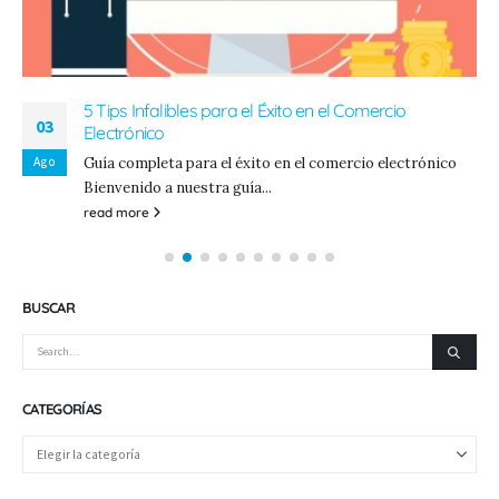
5 Tips Infalibles para el Éxito en el Comercio
03
Electrónico
Ago
Guía completa para el éxito en el comercio electrónico
Bienvenido a nuestra guía...
read more
BUSCAR
CATEGORÍAS