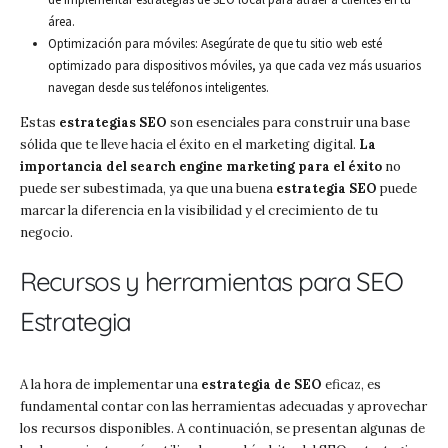
área.
Optimización para móviles: Asegúrate de que tu sitio web esté
optimizado para dispositivos móviles, ya que cada vez más usuarios
navegan desde sus teléfonos inteligentes.
Estas
estrategias SEO
son esenciales para construir una base
sólida que te lleve hacia el éxito en el marketing digital.
La
importancia del search engine marketing para el éxito
no
puede ser subestimada, ya que una buena
estrategia SEO
puede
marcar la diferencia en la visibilidad y el crecimiento de tu
negocio.
Recursos y herramientas para SEO
Estrategia
A la hora de implementar una
estrategia de SEO
eficaz, es
fundamental contar con las herramientas adecuadas y aprovechar
los recursos disponibles. A continuación, se presentan algunas de