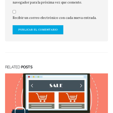
navegador para la próxima vez que comente.
Recibir un correo electrónico con cada nueva entrada.
RELATED
POSTS