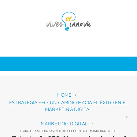
HOME
ESTRATEGIA SEO: UN CAMINO HACIA EL ÉXITO EN EL
MARKETING DIGITAL
MARKETING DIGITAL
ESTRATEGIA SEO: UN CAMINO HACIA EL ÉXITO EN EL MARKETING DIGITAL