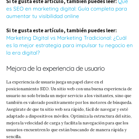
Si te gusta este artículo, también puedes leer:
Qué
es SEO en marketing digital: Guía completa para
aumentar tu visibilidad online
Si te gusta este artículo, también puedes leer:
Marketing Digital vs Marketing Tradicional: ¿Cuál
es la mejor estrategia para impulsar tu negocio en
la era digital?
Mejora de la experiencia de usuario
La experiencia de usuario juega un papel clave en el
posicionamiento SEO. Un sitio web con una buena experiencia de
usuario no solo brinda un mejor servicio a los visitantes, sino que
también es valorado positivamente por los motores de búsqueda.
Asegúrate de que tu sitio web sea rápido, fácil de navegar y esté
adaptado a dispositivos móviles. Optimiza la estructura del sitio,
mejora la velocidad de carga y facilita la navegación para que los
usuarios encuentren lo que están buscando de manera rápida y
sencilla.