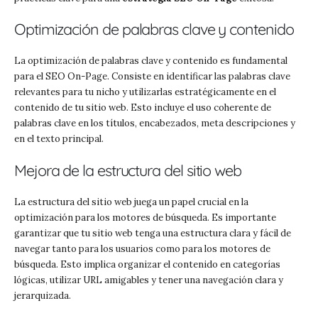
Optimización de palabras clave y contenido
La optimización de palabras clave y contenido es fundamental
para el SEO On-Page. Consiste en identificar las palabras clave
relevantes para tu nicho y utilizarlas estratégicamente en el
contenido de tu sitio web. Esto incluye el uso coherente de
palabras clave en los títulos, encabezados, meta descripciones y
en el texto principal.
Mejora de la estructura del sitio web
La estructura del sitio web juega un papel crucial en la
optimización para los motores de búsqueda. Es importante
garantizar que tu sitio web tenga una estructura clara y fácil de
navegar tanto para los usuarios como para los motores de
búsqueda. Esto implica organizar el contenido en categorías
lógicas, utilizar URL amigables y tener una navegación clara y
jerarquizada.