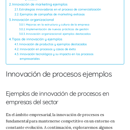
Innovación de marketing ejemplos
Estrategias innovadoras en el proceso de comercialización
Ejemplos de campañas de marketing exitosas
Innovación organizacional
Mejoras en la estructura y cultura de la empresa
Implementación de nuevas prácticas de gestión
Innovación organizacional: ejemplos destacados
Tipos de innovación y ejemplos
Innovación de productos y ejemplos destacados
Innovación en procesos y casos de éxito
Innovación tecnológica y su impacto en los procesos
empresariales
Innovación de procesos ejemplos
Ejemplos de innovación de procesos en
empresas del sector
En el ámbito empresarial, la innovación de procesos es
fundamental para mantenerse competitivo en un entorno en
constante evolución. A continuación, exploraremos algunos