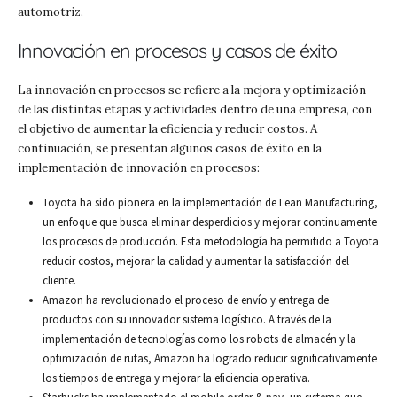
automotriz.
Innovación en procesos y casos de éxito
La innovación en procesos se refiere a la mejora y optimización
de las distintas etapas y actividades dentro de una empresa, con
el objetivo de aumentar la eficiencia y reducir costos. A
continuación, se presentan algunos casos de éxito en la
implementación de innovación en procesos:
Toyota ha sido pionera en la implementación de Lean Manufacturing,
un enfoque que busca eliminar desperdicios y mejorar continuamente
los procesos de producción. Esta metodología ha permitido a Toyota
reducir costos, mejorar la calidad y aumentar la satisfacción del
cliente.
Amazon ha revolucionado el proceso de envío y entrega de
productos con su innovador sistema logístico. A través de la
implementación de tecnologías como los robots de almacén y la
optimización de rutas, Amazon ha logrado reducir significativamente
los tiempos de entrega y mejorar la eficiencia operativa.