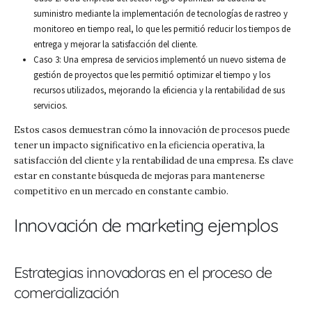
suministro mediante la implementación de tecnologías de rastreo y
monitoreo en tiempo real, lo que les permitió reducir los tiempos de
entrega y mejorar la satisfacción del cliente.
Caso 3: Una empresa de servicios implementó un nuevo sistema de
gestión de proyectos que les permitió optimizar el tiempo y los
recursos utilizados, mejorando la eficiencia y la rentabilidad de sus
servicios.
Estos casos demuestran cómo la innovación de procesos puede
tener un impacto significativo en la eficiencia operativa, la
satisfacción del cliente y la rentabilidad de una empresa. Es clave
estar en constante búsqueda de mejoras para mantenerse
competitivo en un mercado en constante cambio.
Innovación de marketing ejemplos
Estrategias innovadoras en el proceso de
comercialización