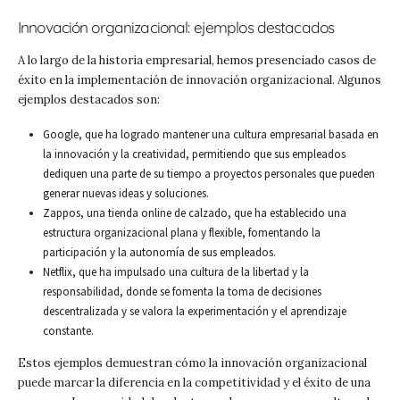
Innovación organizacional: ejemplos destacados
A lo largo de la historia empresarial, hemos presenciado casos de
éxito en la implementación de innovación organizacional. Algunos
ejemplos destacados son:
Google, que ha logrado mantener una cultura empresarial basada en
la innovación y la creatividad, permitiendo que sus empleados
dediquen una parte de su tiempo a proyectos personales que pueden
generar nuevas ideas y soluciones.
Zappos, una tienda online de calzado, que ha establecido una
estructura organizacional plana y flexible, fomentando la
participación y la autonomía de sus empleados.
Netflix, que ha impulsado una cultura de la libertad y la
responsabilidad, donde se fomenta la toma de decisiones
descentralizada y se valora la experimentación y el aprendizaje
constante.
Estos ejemplos demuestran cómo la innovación organizacional
puede marcar la diferencia en la competitividad y el éxito de una