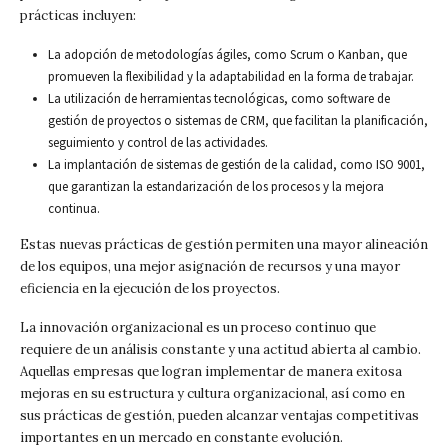
prácticas incluyen:
La adopción de metodologías ágiles, como Scrum o Kanban, que
promueven la flexibilidad y la adaptabilidad en la forma de trabajar.
La utilización de herramientas tecnológicas, como software de
gestión de proyectos o sistemas de CRM, que facilitan la planificación,
seguimiento y control de las actividades.
La implantación de sistemas de gestión de la calidad, como ISO 9001,
que garantizan la estandarización de los procesos y la mejora
continua.
Estas nuevas prácticas de gestión permiten una mayor alineación
de los equipos, una mejor asignación de recursos y una mayor
eficiencia en la ejecución de los proyectos.
La innovación organizacional es un proceso continuo que
requiere de un análisis constante y una actitud abierta al cambio.
Aquellas empresas que logran implementar de manera exitosa
mejoras en su estructura y cultura organizacional, así como en
sus prácticas de gestión, pueden alcanzar ventajas competitivas
importantes en un mercado en constante evolución.