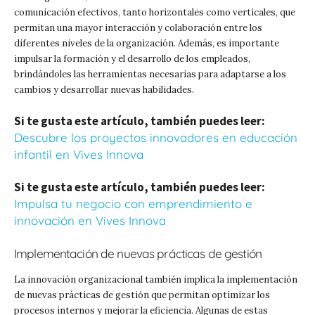
comunicación efectivos, tanto horizontales como verticales, que
permitan una mayor interacción y colaboración entre los
diferentes niveles de la organización. Además, es importante
impulsar la formación y el desarrollo de los empleados,
brindándoles las herramientas necesarias para adaptarse a los
cambios y desarrollar nuevas habilidades.
Si te gusta este artículo, también puedes leer:
Descubre los proyectos innovadores en educación
infantil en Vives Innova
Si te gusta este artículo, también puedes leer:
Impulsa tu negocio con emprendimiento e
innovación en Vives Innova
Implementación de nuevas prácticas de gestión
La innovación organizacional también implica la implementación
de nuevas prácticas de gestión que permitan optimizar los
procesos internos y mejorar la eficiencia. Algunas de estas