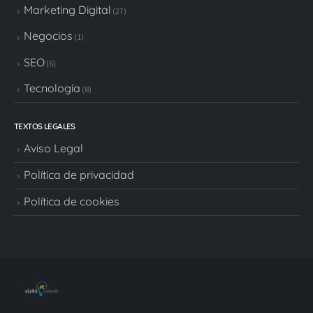
Marketing Digital
(27)
Negocios
(1)
SEO
(6)
Tecnología
(8)
TEXTOS LEGALES
Aviso Legal
Política de privacidad
Política de cookies