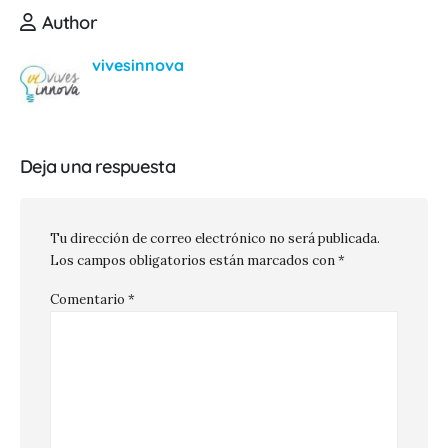
Author
vivesinnova
Deja una respuesta
Tu dirección de correo electrónico no será publicada.
Los campos obligatorios están marcados con
*
Comentario
*