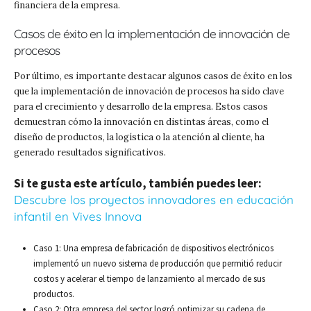
financiera de la empresa.
Casos de éxito en la implementación de innovación de
procesos
Por último, es importante destacar algunos casos de éxito en los
que la implementación de innovación de procesos ha sido clave
para el crecimiento y desarrollo de la empresa. Estos casos
demuestran cómo la innovación en distintas áreas, como el
diseño de productos, la logística o la atención al cliente, ha
generado resultados significativos.
Si te gusta este artículo, también puedes leer:
Descubre los proyectos innovadores en educación
infantil en Vives Innova
Caso 1: Una empresa de fabricación de dispositivos electrónicos
implementó un nuevo sistema de producción que permitió reducir
costos y acelerar el tiempo de lanzamiento al mercado de sus
productos.
Caso 2: Otra empresa del sector logró optimizar su cadena de