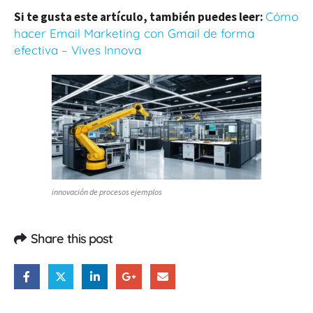
Si te gusta este artículo, también puedes leer:
Cómo
hacer Email Marketing con Gmail de forma
efectiva – Vives Innova
innovación de procesos ejemplos
Share this post