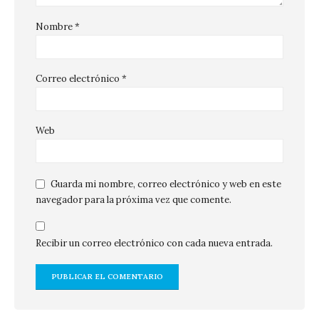
Nombre
*
Correo electrónico
*
Web
Guarda mi nombre, correo electrónico y web en este
navegador para la próxima vez que comente.
Recibir un correo electrónico con cada nueva entrada.