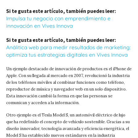
Si te gusta este artículo, también puedes leer:
Impulsa tu negocio con emprendimiento e
innovación en Vives Innova
Si te gusta este artículo, también puedes leer:
Análitica web para medir resultados de marketing:
optimiza tus estrategias digitales en Vives Innova
Un ejemplo destacado de innovación de productos es el iPhone de
Apple. Con su llegada al mercado en 2007, revolucionó la industria
de los teléfonos móviles al combinar funciones como teléfono,
reproductor de música y navegador web en un solo dispositivo.
Esta innovación cambió la forma en que las personas se
comunican y acceden a la información.
Otro ejemplo es el Tesla Model S, un automóvil eléctrico de lujo
que ha redefinido el concepto de vehículo sostenible. Gracias a su
diseño innovador, tecnología avanzada y eficiencia energética, el
Model S ha establecido nuevos estándares en la industria