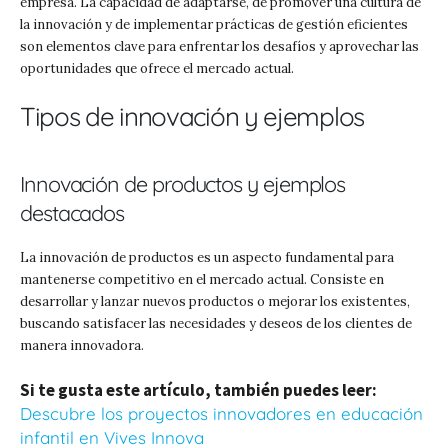
empresa. La capacidad de adaptarse, de promover una cultura de
la innovación y de implementar prácticas de gestión eficientes
son elementos clave para enfrentar los desafíos y aprovechar las
oportunidades que ofrece el mercado actual.
Tipos de innovación y ejemplos
Innovación de productos y ejemplos
destacados
La innovación de productos es un aspecto fundamental para
mantenerse competitivo en el mercado actual. Consiste en
desarrollar y lanzar nuevos productos o mejorar los existentes,
buscando satisfacer las necesidades y deseos de los clientes de
manera innovadora.
Si te gusta este artículo, también puedes leer:
Descubre los proyectos innovadores en educación
infantil en Vives Innova