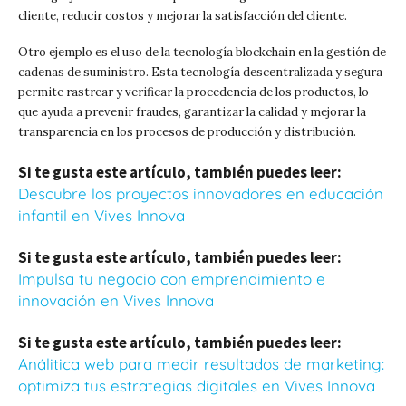
cliente, reducir costos y mejorar la satisfacción del cliente.
Otro ejemplo es el uso de la tecnología blockchain en la gestión de
cadenas de suministro. Esta tecnología descentralizada y segura
permite rastrear y verificar la procedencia de los productos, lo
que ayuda a prevenir fraudes, garantizar la calidad y mejorar la
transparencia en los procesos de producción y distribución.
Si te gusta este artículo, también puedes leer:
Descubre los proyectos innovadores en educación
infantil en Vives Innova
Si te gusta este artículo, también puedes leer:
Impulsa tu negocio con emprendimiento e
innovación en Vives Innova
Si te gusta este artículo, también puedes leer:
Análitica web para medir resultados de marketing:
optimiza tus estrategias digitales en Vives Innova