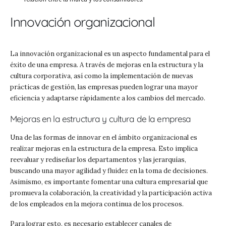
Innovación organizacional
La innovación organizacional es un aspecto fundamental para el
éxito de una empresa. A través de mejoras en la estructura y la
cultura corporativa, así como la implementación de nuevas
prácticas de gestión, las empresas pueden lograr una mayor
eficiencia y adaptarse rápidamente a los cambios del mercado.
Mejoras en la estructura y cultura de la empresa
Una de las formas de innovar en el ámbito organizacional es
realizar mejoras en la estructura de la empresa. Esto implica
reevaluar y rediseñar los departamentos y las jerarquías,
buscando una mayor agilidad y fluidez en la toma de decisiones.
Asimismo, es importante fomentar una cultura empresarial que
promueva la colaboración, la creatividad y la participación activa
de los empleados en la mejora continua de los procesos.
Para lograr esto, es necesario establecer canales de