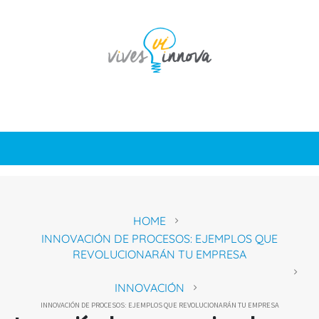
HOME
INNOVACIÓN DE PROCESOS: EJEMPLOS QUE
REVOLUCIONARÁN TU EMPRESA
INNOVACIÓN
INNOVACIÓN DE PROCESOS: EJEMPLOS QUE REVOLUCIONARÁN TU EMPRESA