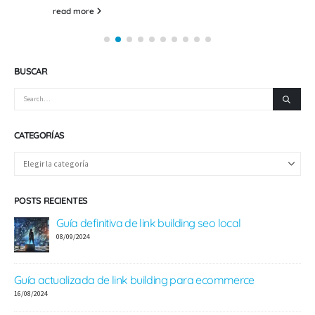
read more
BUSCAR
CATEGORÍAS
POSTS RECIENTES
Guía definitiva de link building seo local
08/09/2024
Guía actualizada de link building para ecommerce
e
16/08/2024