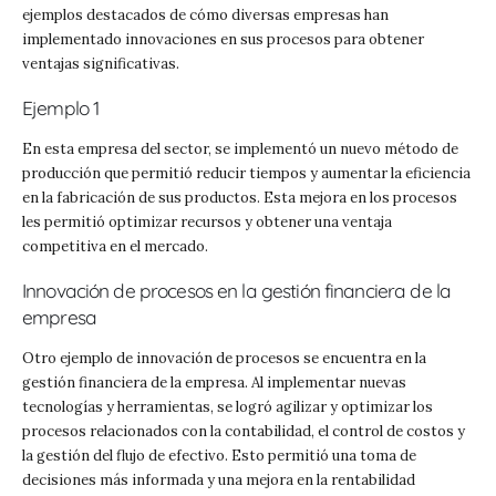
ejemplos destacados de cómo diversas empresas han
implementado innovaciones en sus procesos para obtener
ventajas significativas.
Ejemplo 1
En esta empresa del sector, se implementó un nuevo método de
producción que permitió reducir tiempos y aumentar la eficiencia
en la fabricación de sus productos. Esta mejora en los procesos
les permitió optimizar recursos y obtener una ventaja
competitiva en el mercado.
Innovación de procesos en la gestión financiera de la
empresa
Otro ejemplo de innovación de procesos se encuentra en la
gestión financiera de la empresa. Al implementar nuevas
tecnologías y herramientas, se logró agilizar y optimizar los
procesos relacionados con la contabilidad, el control de costos y
la gestión del flujo de efectivo. Esto permitió una toma de
decisiones más informada y una mejora en la rentabilidad