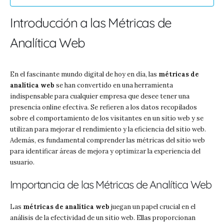
Introducción a las Métricas de
Analítica Web
En el fascinante mundo digital de hoy en día, las
métricas de
analítica web
se han convertido en una herramienta
indispensable para cualquier empresa que desee tener una
presencia online efectiva. Se refieren a los datos recopilados
sobre el comportamiento de los visitantes en un sitio web y se
utilizan para mejorar el rendimiento y la eficiencia del sitio web.
Además, es fundamental comprender las métricas del sitio web
para identificar áreas de mejora y optimizar la experiencia del
usuario.
Importancia de las Métricas de Analítica Web
Las
métricas de analítica web
juegan un papel crucial en el
análisis de la efectividad de un sitio web. Ellas proporcionan