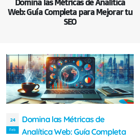
Domina las Métricas de Analítica
Web: Guía Completa para Mejorar tu
SEO
Domina las Métricas de
24
Analítica Web: Guía Completa
Feb