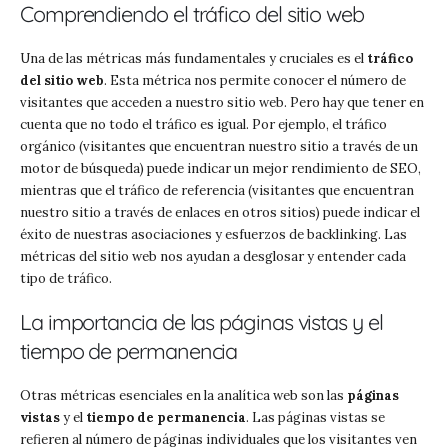
Comprendiendo el tráfico del sitio web
Una de las métricas más fundamentales y cruciales es el
tráfico
del sitio web
. Esta métrica nos permite conocer el número de
visitantes que acceden a nuestro sitio web. Pero hay que tener en
cuenta que no todo el tráfico es igual. Por ejemplo, el tráfico
orgánico (visitantes que encuentran nuestro sitio a través de un
motor de búsqueda) puede indicar un mejor rendimiento de SEO,
mientras que el tráfico de referencia (visitantes que encuentran
nuestro sitio a través de enlaces en otros sitios) puede indicar el
éxito de nuestras asociaciones y esfuerzos de backlinking. Las
métricas del sitio web nos ayudan a desglosar y entender cada
tipo de tráfico.
La importancia de las páginas vistas y el
tiempo de permanencia
Otras métricas esenciales en la analítica web son las
páginas
vistas
y el
tiempo de permanencia
. Las páginas vistas se
refieren al número de páginas individuales que los visitantes ven