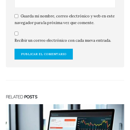
Guarda mi nombre, correo electrónico y web en este
navegador para la próxima vez que comente.
Recibir un correo electrónico con cada nueva entrada.
RELATED
POSTS