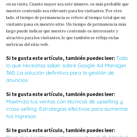
en su visita. Cuanto mayor sea este número, es más probable que
nuestro contenido sea relevante para los visitantes. Por otro
lado, el tiempo de permanencia se refiere al tiempo total que un
visitante pasa en nuestro sitio. Un tiempo de permanencia más
largo puede indicar que nuestro contenido es interesante y
atractivo para los visitantes, lo que también se refleja en las
métricas del sitio web.
Si te gusta este artículo, también puedes leer:
Todo
lo que necesitas saber sobre Google Ad Manager
360: La solución definitiva para la gestión de
anuncios
Si te gusta este artículo, también puedes leer:
Maximiza tus ventas con técnicas de upselling y
cross-selling: Estrategias efectivas para aumentar
tus ingresos
Si te gusta este artículo, también puedes leer: