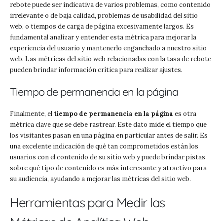
rebote puede ser indicativa de varios problemas, como contenido
irrelevante o de baja calidad, problemas de usabilidad del sitio
web, o tiempos de carga de página excesivamente largos. Es
fundamental analizar y entender esta métrica para mejorar la
experiencia del usuario y mantenerlo enganchado a nuestro sitio
web. Las métricas del sitio web relacionadas con la tasa de rebote
pueden brindar información crítica para realizar ajustes.
Tiempo de permanencia en la página
Finalmente, el
tiempo de permanencia en la página
es otra
métrica clave que se debe rastrear. Este dato mide el tiempo que
los visitantes pasan en una página en particular antes de salir. Es
una excelente indicación de qué tan comprometidos están los
usuarios con el contenido de su sitio web y puede brindar pistas
sobre qué tipo de contenido es más interesante y atractivo para
su audiencia, ayudando a mejorar las métricas del sitio web.
Herramientas para Medir las