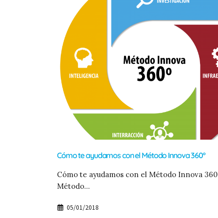
Cómo te ayudamos con el Método Innova 360º
Cómo te ayudamos con el Método Innova 360
Método...
05/01/2018