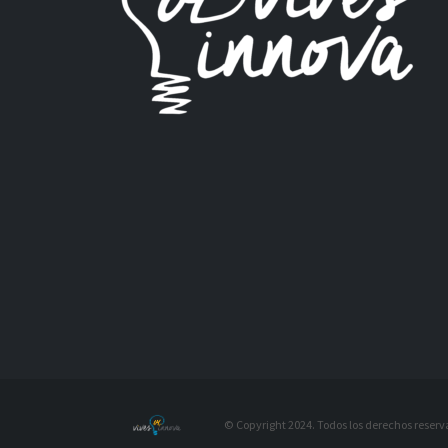
© Copyright 2024. Todos los derechos reserv