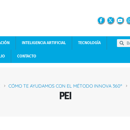
ACIÓN
INTELIGENCIA ARTIFICIAL
TECNOLOGÍA
LIO
CONTACTO
E
CÓMO TE AYUDAMOS CON EL MÉTODO INNOVA 360º
PEI