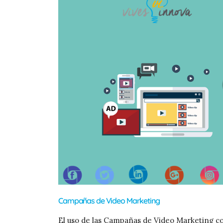
Campañas de Video Marketing
El uso de las Campañas de Video Marketing 