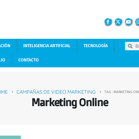
ACIÓN
INTELIGENCIA ARTIFICIAL
TECNOLOGÍA
LIO
CONTACTO
OME
CAMPAÑAS DE VIDEO MARKETING
TAG -
MARKETING ON
Marketing Online