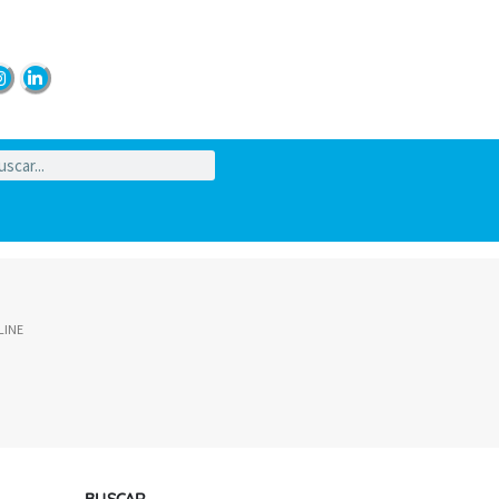
LINE
BUSCAR