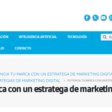
ACIÓN
INTELIGENCIA ARTIFICIAL
TECNOLOGÍA
LIO
CONTACTO
NCIA TU MARCA CON UN ESTRATEGA DE MARKETING DIGIT
ATEGIAS DE MARKETING DIGITAL
POTENCIA TU MARCA CON UN ESTR
ca con un estratega de marketing