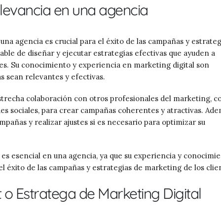
elevancia en una agencia
 una agencia es crucial para el éxito de las campañas y estrateg
able de diseñar y ejecutar estrategias efectivas que ayuden a
tes. Su conocimiento y experiencia en marketing digital son
 sean relevantes y efectivas.
estrecha colaboración con otros profesionales del marketing, 
des sociales, para crear campañas coherentes y atractivas. Ade
ampañas y realizar ajustes si es necesario para optimizar su
 es esencial en una agencia, ya que su experiencia y conocimi
l éxito de las campañas y estrategias de marketing de los clie
t o Estratega de Marketing Digital