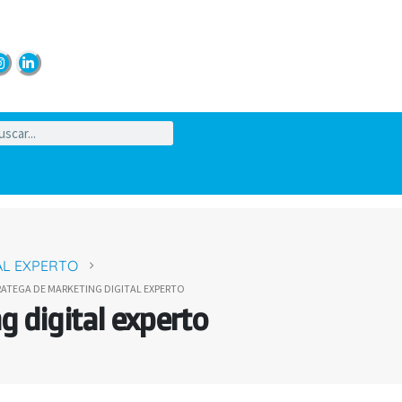
AL EXPERTO
ATEGA DE MARKETING DIGITAL EXPERTO
 digital experto