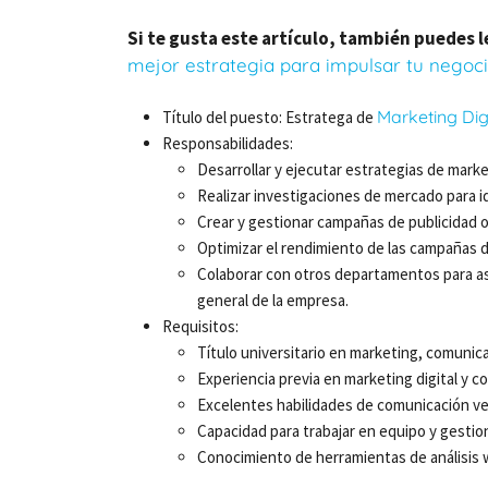
Si te gusta este artículo, también puedes l
mejor estrategia para impulsar tu negocio
Marketing Dig
Título del puesto: Estratega de
Responsabilidades:
Desarrollar y ejecutar estrategias de market
Realizar investigaciones de mercado para i
Crear y gestionar campañas de publicidad o
Optimizar el rendimiento de las campañas de 
Colaborar con otros departamentos para ase
general de la empresa.
Requisitos:
Título universitario en marketing, comunic
Experiencia previa en marketing digital y c
Excelentes habilidades de comunicación ver
Capacidad para trabajar en equipo y gestio
Conocimiento de herramientas de análisis w