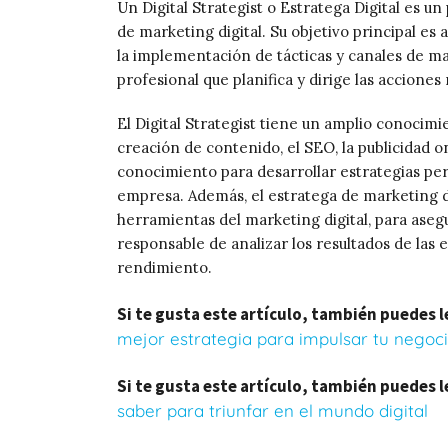
Un Digital Strategist o Estratega Digital es un
de marketing digital. Su objetivo principal es
la implementación de tácticas y canales de mar
profesional que planifica y dirige las acciones
El Digital Strategist tiene un amplio conocimi
creación de contenido, el SEO, la publicidad on
conocimiento para desarrollar estrategias per
empresa. Además, el estratega de marketing di
herramientas del marketing digital, para aseg
responsable de analizar los resultados de las e
rendimiento.
Si te gusta este artículo, también puedes l
mejor estrategia para impulsar tu negocio
Si te gusta este artículo, también puedes l
saber para triunfar en el mundo digital