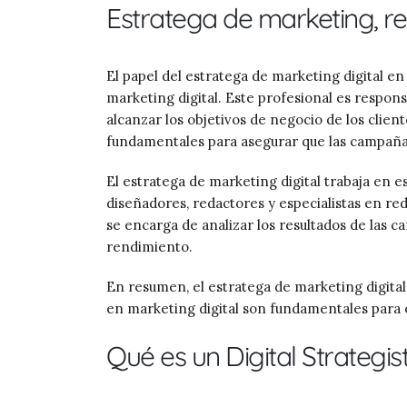
Estratega de marketing, r
El papel del estratega de marketing digital en
marketing digital. Este profesional es respons
alcanzar los objetivos de negocio de los clien
fundamentales para asegurar que las campañas
El estratega de marketing digital trabaja en 
diseñadores, redactores y especialistas en re
se encarga de analizar los resultados de las c
rendimiento.
En resumen, el estratega de marketing digital
en marketing digital son fundamentales para e
Qué es un Digital Strategis