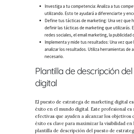
Investiga a tu competencia: Analiza a tus compet
utilizando. Esto te ayudará a diferenciarte y e
Define tus tácticas de marketing: Una vez que h
definir las tácticas de marketing que utilizarás. 
redes sociales, el email marketing, la publicidad 
Implementa y mide tus resultados: Una vez que 
analizar los resultados. Utiliza herramientas de a
necesario.
Plantilla de descripción d
digital
El puesto de estratega de marketing digital 
éxito en el mundo digital. Este profesional es
efectivas que ayuden a alcanzar los objetivos
éxito es clave para maximizar la visibilidad 
plantilla de descripción del puesto de estrate